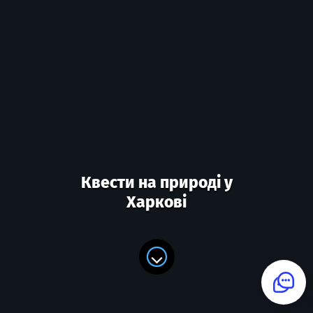
Квести на природі у
Харкові