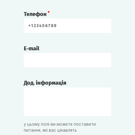
Телефон
E-mail
Дод. інформація
у цьому полі ви можете поставити
питання, які вас цікавлять